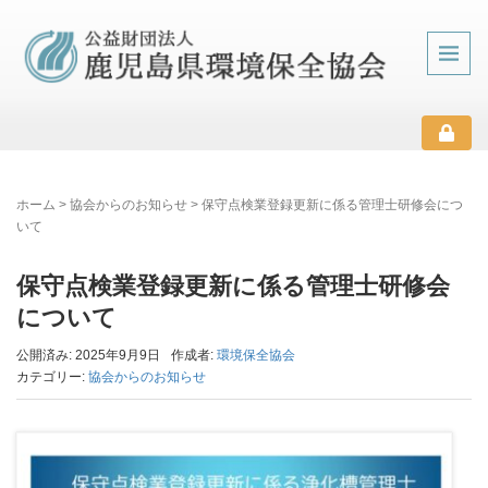
ホーム
>
協会からのお知らせ
>
保守点検業登録更新に係る管理士研修会につ
いて
保守点検業登録更新に係る管理士研修会
について
公開済み: 2025年9月9日
作成者:
環境保全協会
カテゴリー:
協会からのお知らせ