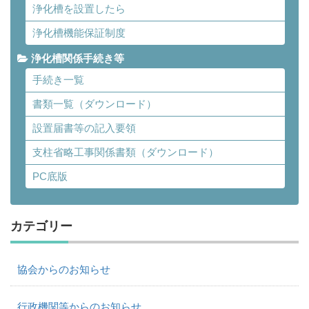
浄化槽を設置したら
浄化槽機能保証制度
浄化槽関係手続き等
手続き一覧
書類一覧（ダウンロード）
設置届書等の記入要領
支柱省略工事関係書類（ダウンロード）
PC底版
カテゴリー
協会からのお知らせ
行政機関等からのお知らせ