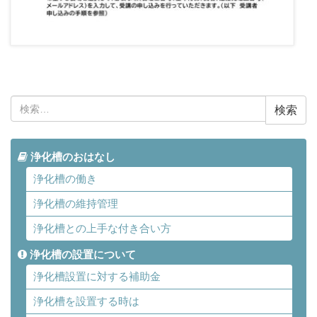
検
索:
浄化槽のおはなし
浄化槽の働き
浄化槽の維持管理
浄化槽との上手な付き合い方
浄化槽の設置について
浄化槽設置に対する補助金
浄化槽を設置する時は