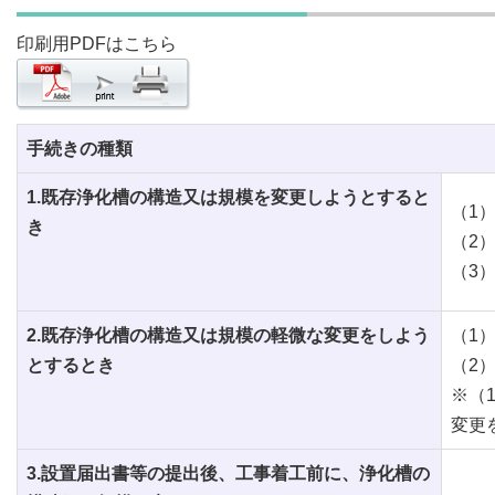
印刷用PDFはこちら
手続きの種類
1.既存浄化槽の構造又は規模を変更しようとすると
（1
き
（2
（3
2.既存浄化槽の構造又は規模の軽微な変更をしよう
（1
とするとき
（2
※（
変更
3.設置届出書等の提出後、工事着工前に、浄化槽の