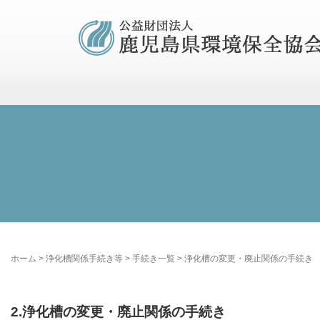
ホーム
>
浄化槽関係手続き等
>
手続き一覧
>
浄化槽の変更・廃止関係の手続き
2.浄化槽の変更・廃止関係の手続き