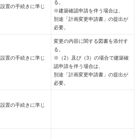
る。
槽設置の手続きに準じ
※建築確認申請を伴う場合は、
別途「計画変更申請書」の提出が
必要。
変更の内容に関する図書を添付す
る。
槽設置の手続きに準じ
※（2）及び（3）の場合で建築確
認申請を伴う場合は、
別途「計画変更申請書」の提出が
必要。
槽設置の手続きに準じ