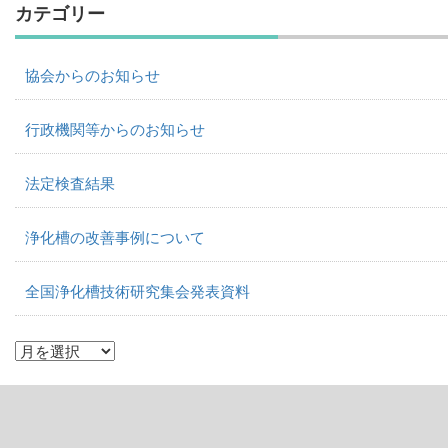
カテゴリー
協会からのお知らせ
行政機関等からのお知らせ
法定検査結果
浄化槽の改善事例について
全国浄化槽技術研究集会発表資料