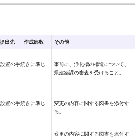
提出先
作成部数
その他
槽設置の手続きに準じ
事前に、浄化槽の構造について、
県建築課の審査を受けること。
槽設置の手続きに準じ
変更の内容に関する図書を添付す
る。
変更の内容に関する図書を添付す