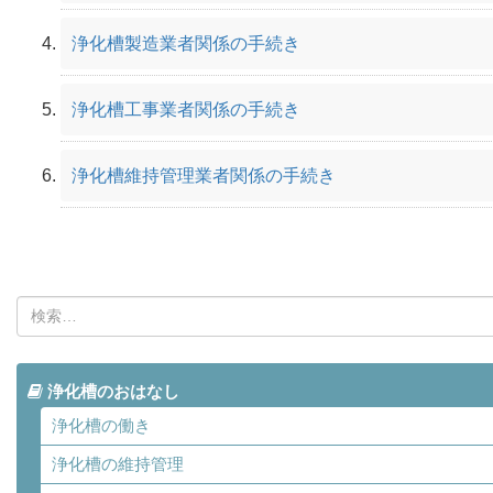
浄化槽製造業者関係の手続き
浄化槽工事業者関係の手続き
浄化槽維持管理業者関係の手続き
検
索:
浄化槽のおはなし
浄化槽の働き
浄化槽の維持管理