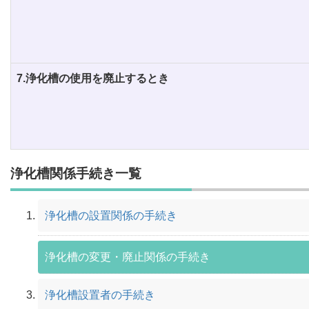
7.浄化槽の使用を廃止するとき
浄化槽関係手続き一覧
浄化槽の設置関係の手続き
浄化槽の変更・廃止関係の手続き
浄化槽設置者の手続き