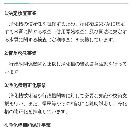
1.法定検査事業
浄化槽の信頼性を担保するため、浄化槽法第7条に規定
する水質に関する検査（使用開始検査）及び同法に規定す
る水質に関する検査（定期検査）を実施しています。
2.普及啓発事業
行政や関係機関と連携し浄化槽の普及啓発活動を行って
います。
3.浄化槽適正化事業
浄化槽技術者や行政機関等に対して必要な知識や技術支
援を行い、また、県民等からの相談にも随時対応し、浄化
槽の適正化を推進しています。
4.浄化槽機能保証事業