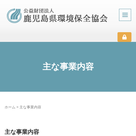
主な事業内容
ホーム
>
主な事業内容
主な事業内容