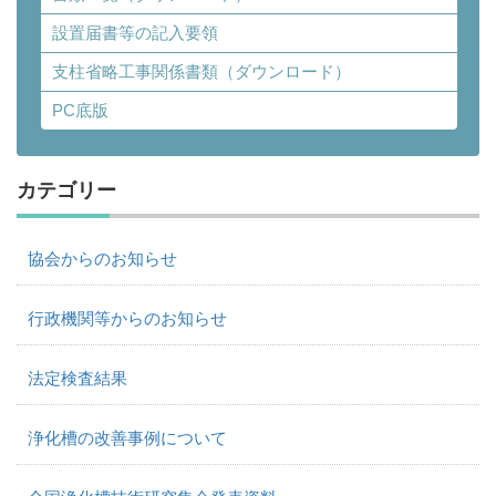
設置届書等の記入要領
支柱省略工事関係書類（ダウンロード）
PC底版
カテゴリー
協会からのお知らせ
行政機関等からのお知らせ
法定検査結果
浄化槽の改善事例について