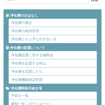
索:
浄化槽のおはなし
浄化槽の働き
浄化槽の維持管理
浄化槽との上手な付き合い方
浄化槽の設置について
浄化槽設置に対する補助金
浄化槽を設置する時は
浄化槽を設置したら
浄化槽機能保証制度
浄化槽関係手続き等
手続き一覧
書類一覧（ダウンロード）