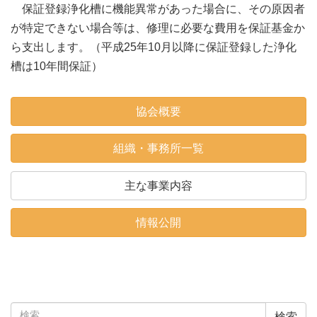
保証登録浄化槽に機能異常があった場合に、その原因者
が特定できない場合等は、修理に必要な費用を保証基金か
ら支出します。（平成25年10月以降に保証登録した浄化
槽は10年間保証）
協会概要
組織・事務所一覧
主な事業内容
情報公開
検