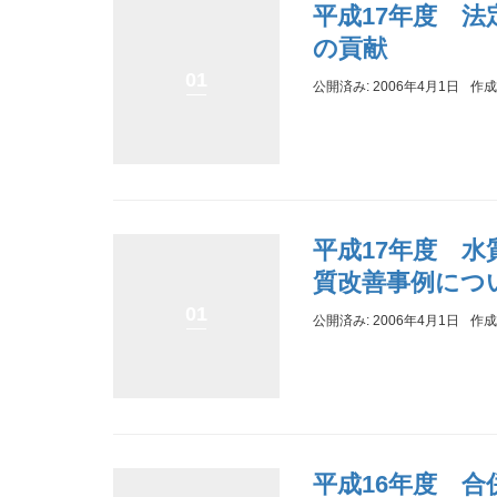
平成17年度 
の貢献
01
公開済み: 2006年4月1日
作成
平成17年度 
質改善事例につ
01
公開済み: 2006年4月1日
作成
平成16年度 