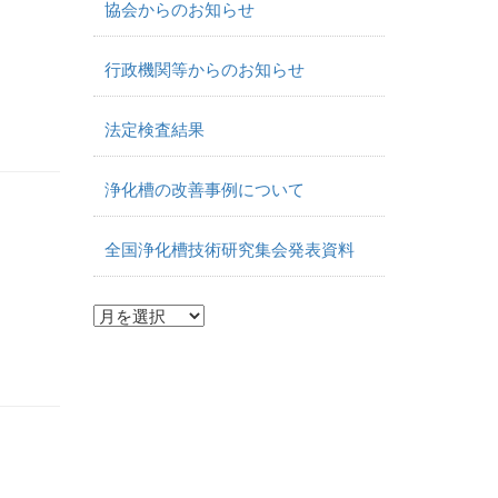
協会からのお知らせ
行政機関等からのお知らせ
法定検査結果
浄化槽の改善事例について
全国浄化槽技術研究集会発表資料