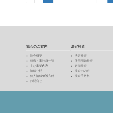
協会のご案内
法定検査
協会概要
法定検査
組織・事務所一覧
使用開始検査
主な事業内容
定期検査
情報公開
検査の内容
個人情報保護方針
検査手数料
お問合せ