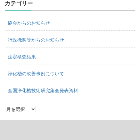
カテゴリー
協会からのお知らせ
行政機関等からのお知らせ
法定検査結果
浄化槽の改善事例について
全国浄化槽技術研究集会発表資料