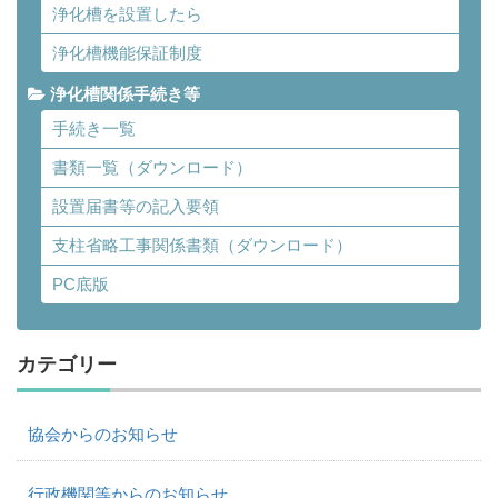
浄化槽を設置したら
浄化槽機能保証制度
浄化槽関係手続き等
手続き一覧
書類一覧（ダウンロード）
設置届書等の記入要領
支柱省略工事関係書類（ダウンロード）
PC底版
カテゴリー
協会からのお知らせ
行政機関等からのお知らせ