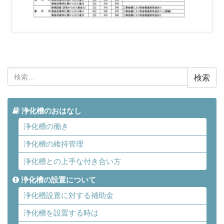
検
索:
浄化槽のおはなし
浄化槽の働き
浄化槽の維持管理
浄化槽との上手な付き合い方
浄化槽の設置について
浄化槽設置に対する補助金
浄化槽を設置する時は