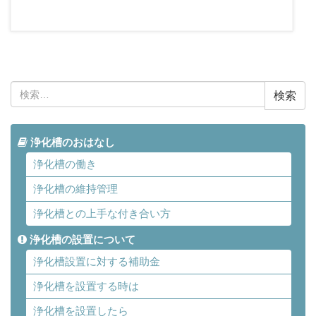
検
索:
浄化槽のおはなし
浄化槽の働き
浄化槽の維持管理
浄化槽との上手な付き合い方
浄化槽の設置について
浄化槽設置に対する補助金
浄化槽を設置する時は
浄化槽を設置したら