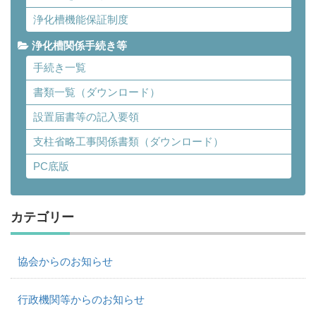
浄化槽機能保証制度
浄化槽関係手続き等
手続き一覧
書類一覧（ダウンロード）
設置届書等の記入要領
支柱省略工事関係書類（ダウンロード）
PC底版
カテゴリー
協会からのお知らせ
行政機関等からのお知らせ