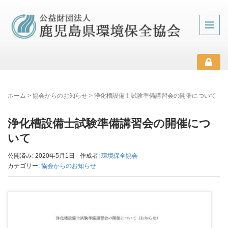
ホーム
>
協会からのお知らせ
>
浄化槽設備士試験準備講習会の開催について
浄化槽設備士試験準備講習会の開催につ
いて
公開済み: 2020年5月1日
作成者:
環境保全協会
カテゴリー:
協会からのお知らせ